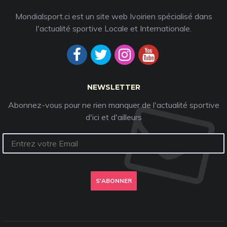
Mondialsport.ci est un site web Ivoirien spécialisé dans
l'actualité sportive Locale et Internationale.
NEWSLETTER
Abonnez-vous pour ne rien manquer de l'actualité sportive
d'ici et d'ailleurs
S'ABONNER