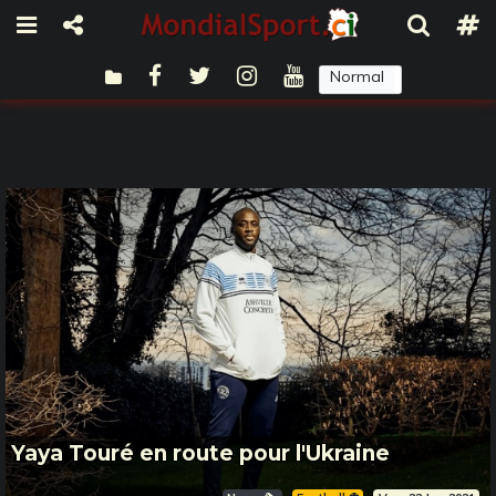
Normal
Sombre
Yaya Touré en route pour l'Ukraine