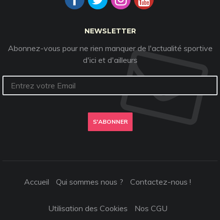
NEWSLETTER
Abonnez-vous pour ne rien manquer de l'actualité sportive
d'ici et d'ailleurs
S'ABONNER
Accueil
Qui sommes nous ?
Contactez-nous !
Utilisation des Cookies
Nos CGU