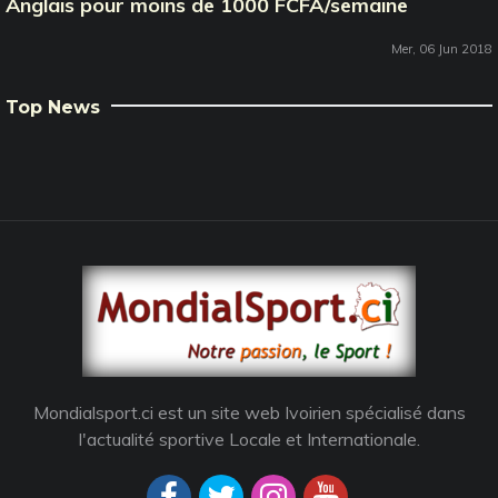
Anglais pour moins de 1000 FCFA/semaine
Mer, 06 Jun 2018
Top News
Mondialsport.ci est un site web Ivoirien spécialisé dans
l'actualité sportive Locale et Internationale.