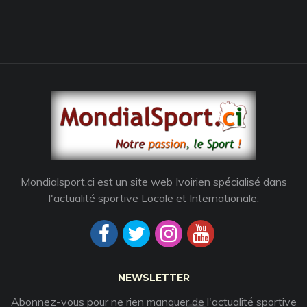
Mondialsport.ci est un site web Ivoirien spécialisé dans
l'actualité sportive Locale et Internationale.
NEWSLETTER
Abonnez-vous pour ne rien manquer de l'actualité sportive