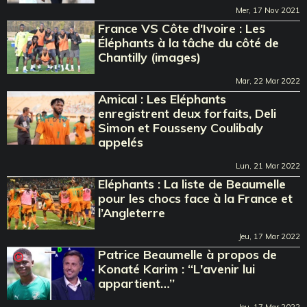
Mer, 17 Nov 2021
France VS Côte d'Ivoire : Les
Éléphants à la tâche du côté de
Chantilly (images)
Mar, 22 Mar 2022
Amical : Les Eléphants
enregistrent deux forfaits, Deli
Simon et Fousseny Coulibaly
appelés
Lun, 21 Mar 2022
Eléphants : La liste de Beaumelle
pour les chocs face à la France et
l’Angleterre
Jeu, 17 Mar 2022
Patrice Beaumelle à propos de
Konaté Karim : ‘‘L'avenir lui
appartient…’’