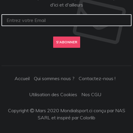
d'ici et d'ailleurs
S'ABONNER
Accueil
Qui sommes nous ?
Contactez-nous !
Utilisation des Cookies
Nos CGU
Copyright
Mars 2020 Mondialsport.ci conçu par NAS
SARL et inspiré par
Colorlib