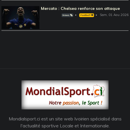
Mercato : Chelsea renforce son attaque
Sam, 01 Aou 2026
News 🗞️
Football ⚽️
Mondialsport.ci est un site web Ivoirien spécialisé dans
l'actualité sportive Locale et Internationale.