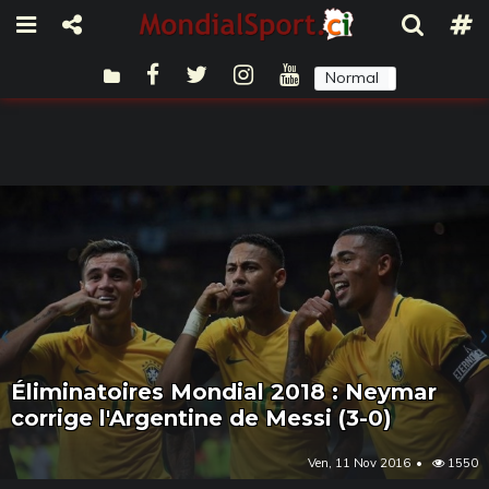
Normal
Sombre
Éliminatoires Mondial 2018 : Neymar
corrige l'Argentine de Messi (3-0)
Ven, 11 Nov 2016
1550