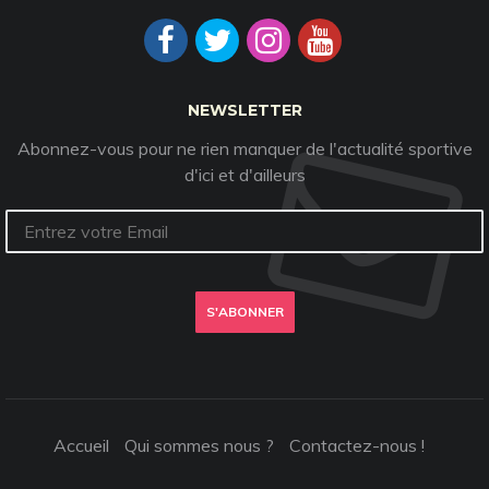
NEWSLETTER
Abonnez-vous pour ne rien manquer de l'actualité sportive
d'ici et d'ailleurs
S'ABONNER
Accueil
Qui sommes nous ?
Contactez-nous !