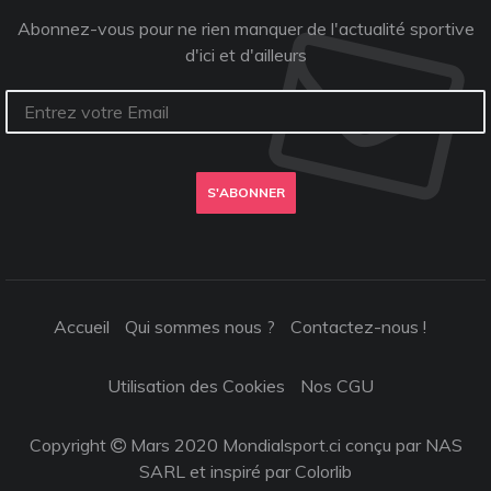
Abonnez-vous pour ne rien manquer de l'actualité sportive
d'ici et d'ailleurs
S'ABONNER
Accueil
Qui sommes nous ?
Contactez-nous !
Utilisation des Cookies
Nos CGU
Copyright
Mars 2020 Mondialsport.ci conçu par NAS
SARL et inspiré par
Colorlib