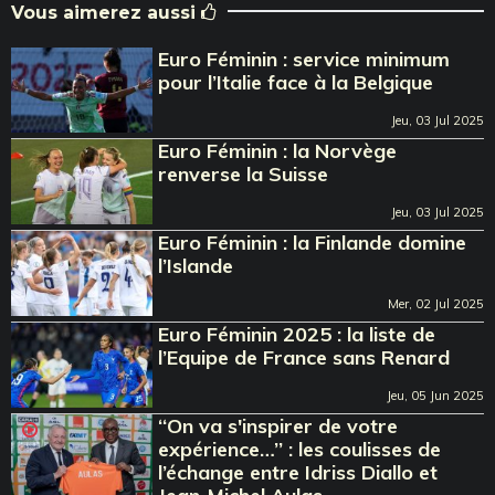
Vous aimerez aussi
Euro Féminin : service minimum
pour l’Italie face à la Belgique
Jeu, 03 Jul 2025
Euro Féminin : la Norvège
renverse la Suisse
Jeu, 03 Jul 2025
Euro Féminin : la Finlande domine
l’Islande
Mer, 02 Jul 2025
Euro Féminin 2025 : la liste de
l’Equipe de France sans Renard
Jeu, 05 Jun 2025
‘‘On va s'inspirer de votre
expérience…’’ : les coulisses de
l’échange entre Idriss Diallo et