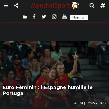
Normal
Sombre
Euro Féminin : l’Espagne humilie le
Portugal
Ven, 04 Jul 2025
17