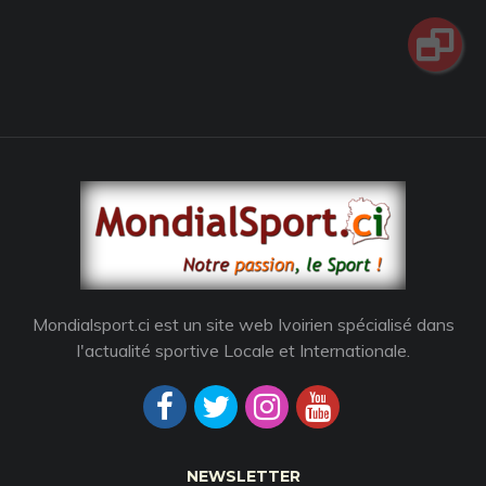
Mondialsport.ci est un site web Ivoirien spécialisé dans
l'actualité sportive Locale et Internationale.
NEWSLETTER