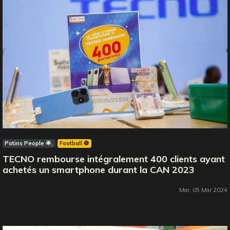
Potins People 🌟
Football ⚽️
TECNO rembourse intégralement 400 clients ayant
achetés un smartphone durant la CAN 2023
Mar, 05 Mar 2024