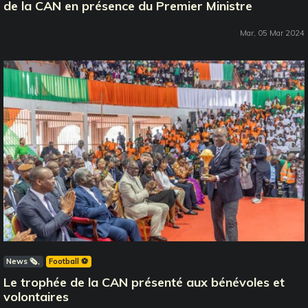
de la CAN en présence du Premier Ministre
Mar, 05 Mar 2024
News 🗞️
Football ⚽️
Le trophée de la CAN présenté aux bénévoles et
volontaires