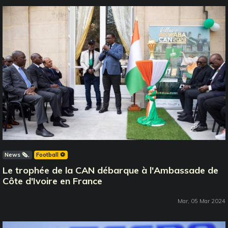
News 🗞️
Football ⚽️
Le trophée de la CAN débarque à l'Ambassade de
Côte d'Ivoire en France
Mar, 05 Mar 2024