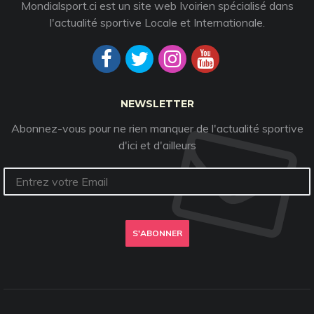
Mondialsport.ci est un site web Ivoirien spécialisé dans
l'actualité sportive Locale et Internationale.
NEWSLETTER
Abonnez-vous pour ne rien manquer de l'actualité sportive
d'ici et d'ailleurs
S'ABONNER