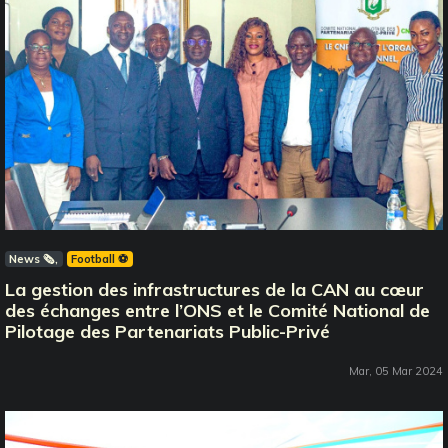
News 🗞️
Football ⚽️
La gestion des infrastructures de la CAN au cœur
des échanges entre l’ONS et le Comité National de
Pilotage des Partenariats Public-Privé
Mar, 05 Mar 2024