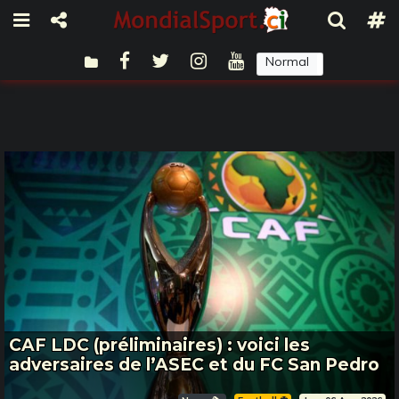
Normal
Sombre
CAF LDC (préliminaires) : voici les
adversaires de l’ASEC et du FC San Pedro