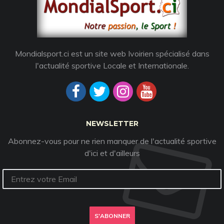
Mondialsport.ci est un site web Ivoirien spécialisé dans
l'actualité sportive Locale et Internationale.
NEWSLETTER
Abonnez-vous pour ne rien manquer de l'actualité sportive
d'ici et d'ailleurs
S'ABONNER