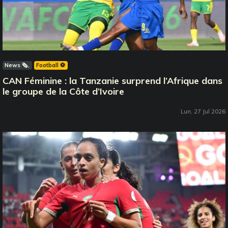
News 🗞️
Football ⚽️
CAN Féminine : la Tanzanie surprend l’Afrique dans
le groupe de la Côte d’Ivoire
Lun, 27 Jul 2026