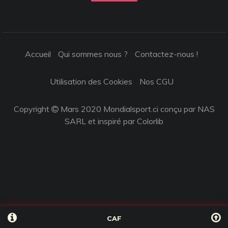
Accueil
Qui sommes nous ?
Contactez-nous !
Utilisation des Cookies
Nos CGU
Copyright
Mars 2020 Mondialsport.ci conçu par NAS
SARL et inspiré par
Colorlib
CAF