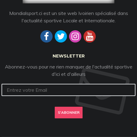
Mondialsport.ci est un site web Ivoirien spécialisé dans
l'actualité sportive Locale et Internationale.
NEWSLETTER
Abonnez-vous pour ne rien manquer de l'actualité sportive
d'ici et d'ailleurs
S'ABONNER