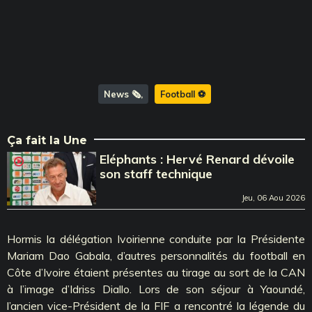
News 🗞️
Football ⚽️
Ça fait la Une
Eléphants : Hervé Renard dévoile
son staff technique
Jeu, 06 Aou 2026
Hormis la délégation Ivoirienne conduite par la Présidente
Mariam Dao Gabala, d’autres personnalités du football en
Côte d’Ivoire étaient présentes au tirage au sort de la CAN
à l’image d’Idriss Diallo. Lors de son séjour à Yaoundé,
l’ancien vice-Président de la FIF a rencontré la légende du