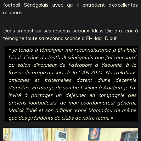
football Sénégalais avec qui il entretient d’excellentes
relations.
Dans un post sur ses réseaux sociaux, Idriss Diallo a tenu à
témoigne toute sa reconnaissance à El-Hadji Diouf.
« Je tenais à témoigner ma reconnaissance à El-Hadji
Diouf, l'icône du football sénégalais que j'ai rencontré
au salon d'honneur de l'aéroport à Yaoundé, à la
faveur du tirage au sort de la CAN 2021. Nos relations
amicales et fraternelles datent d'une décennie
d’années. En marge de son bref séjour à Abidjan, je l'ai
invité à partager un déjeuner en compagnie des
anciens footballeurs, de mon coordonnateur général,
Malick Tohé et son adjoint, Koné Mamadou de même
que des présidents de clubs de notre team. »