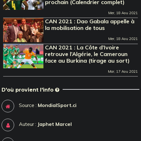
prochain (Calendrier complet)
Mer, 18 Aou 2021
CAN 2021 : Dao Gabala appelle à
la mobilisation de tous
Mer, 18 Aou 2021
CAN 2021 : La Côte d’Ivoire
retrouve l’Algérie, le Cameroun
face au Burkina (tirage au sort)
Mar, 17 Aou 2021
D'où provient l'info
Source :
MondialSport.ci
Auteur :
Japhet Marcel