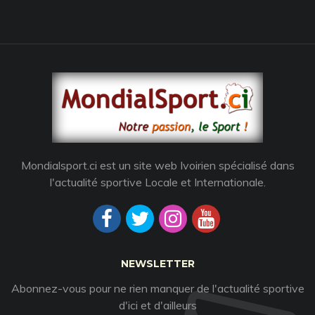
Mondialsport.ci est un site web Ivoirien spécialisé dans
l'actualité sportive Locale et Internationale.
NEWSLETTER
Abonnez-vous pour ne rien manquer de l'actualité sportive
d'ici et d'ailleurs