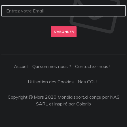
S'ABONNER
Accueil
Qui sommes nous ?
Contactez-nous !
Utilisation des Cookies
Nos CGU
Copyright
Mars 2020 Mondialsport.ci conçu par NAS
SARL et inspiré par
Colorlib