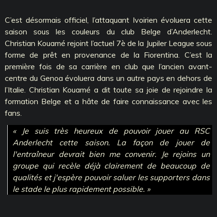
C’est désormais officiel, l’attaquant Ivoirien évoluera cette
saison sous les couleurs du club Belge d’Anderlecht.
Christian Kouamé rejoint l’actuel 7è de la Jupiler League sous
forme de prêt en provenance de la Fiorentina. C’est la
première fois de sa carrière en club que l’ancien avant-
centre du Genoa évoluera dans un autre pays en dehors de
l’Italie. Christian Kouamé a dit toute sa joie de rejoindre la
formation Belge et a hâte de faire connaissance avec les
fans.
« Je suis très heureux de pouvoir jouer au RSC
Anderlecht cette saison. La façon de jouer de
l'entraîneur devrait bien me convenir. Je rejoins un
groupe qui recèle déjà clairement de beaucoup de
qualités et j'espère pouvoir saluer les supporters dans
le stade le plus rapidement possible. »