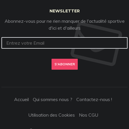
NEWSLETTER
Abonnez-vous pour ne rien manquer de l'actualité sportive
d'ici et d'ailleurs
S'ABONNER
Accueil
Qui sommes nous ?
Contactez-nous !
Utilisation des Cookies
Nos CGU