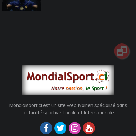
Mondialsport.ci est un site web Ivoirien spécialisé dans
l'actualité sportive Locale et Internationale.