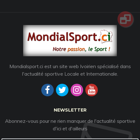
Mondialsport.ci est un site web Ivoirien spécialisé dans
l'actualité sportive Locale et Internationale.
NEWSLETTER
Abonnez-vous pour ne rien manquer de l'actualité sportive
d'ici et d'ailleurs