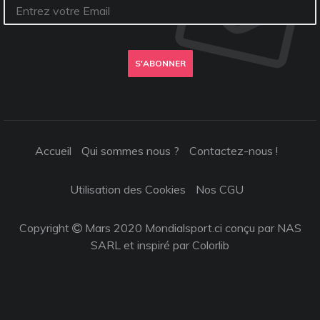
S'ABONNER
Accueil
Qui sommes nous ?
Contactez-nous !
Utilisation des Cookies
Nos CGU
Copyright
Mars 2020 Mondialsport.ci conçu par NAS
SARL et inspiré par
Colorlib