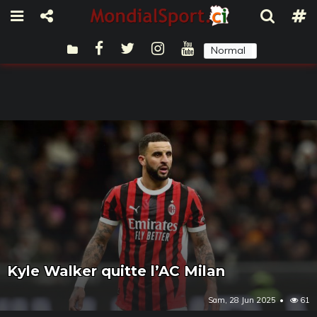
Normal
Sombre
Kyle Walker quitte l’AC Milan
Sam, 28 Jun 2025
61