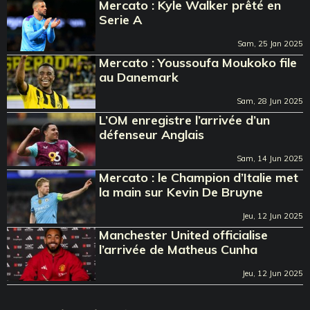
Mercato : Kyle Walker prêté en
Serie A
Sam, 25 Jan 2025
Mercato : Youssoufa Moukoko file
au Danemark
Sam, 28 Jun 2025
L’OM enregistre l’arrivée d’un
défenseur Anglais
Sam, 14 Jun 2025
Mercato : le Champion d’Italie met
la main sur Kevin De Bruyne
Jeu, 12 Jun 2025
Manchester United officialise
l’arrivée de Matheus Cunha
Jeu, 12 Jun 2025