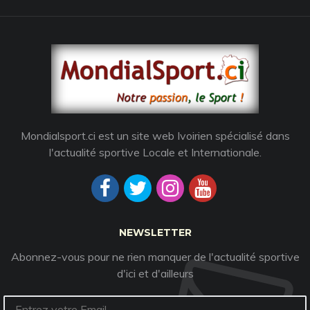
Mondialsport.ci est un site web Ivoirien spécialisé dans
l'actualité sportive Locale et Internationale.
NEWSLETTER
Abonnez-vous pour ne rien manquer de l'actualité sportive
d'ici et d'ailleurs