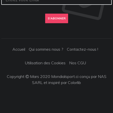
S'ABONNER
Accueil
Qui sommes nous ?
Contactez-nous !
Utilisation des Cookies
Nos CGU
Copyright
Mars 2020 Mondialsport.ci conçu par NAS
SARL et inspiré par
Colorlib