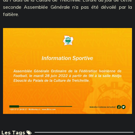
seconde Assemblée Générale n’a pas été dévoilé par la
faitière.
Les Tags