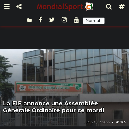
Normal
Sombre
La FIF annonce une Assemblée
Générale Ordinaire pour ce mardi
Lun, 27 Jun 2022
365