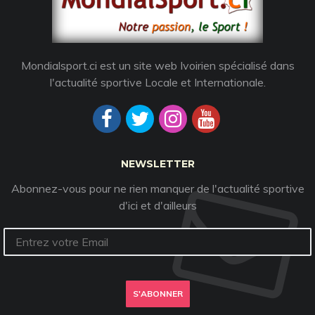
Mondialsport.ci est un site web Ivoirien spécialisé dans
l'actualité sportive Locale et Internationale.
NEWSLETTER
Abonnez-vous pour ne rien manquer de l'actualité sportive
d'ici et d'ailleurs
S'ABONNER