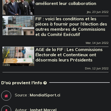
améliorent leur collaboration
Jeu, 23 Jun 2022
FIF : voici les conditions et les
pièces à fournir pour l’élection des
autres membres de Commissions
et du Comité Exécutif
Mar, 14 Jun 2022
AGE de la FIF : Les Commissions
Électorale et Contentieux ont
désormais leurs Présidents
Dim, 12 Jun 2022
D'où provient l'info
Source :
MondialSport.ci
Auteur :
Japhet Marcel