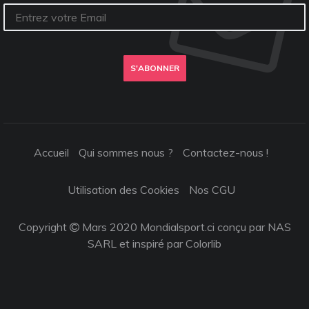
S'ABONNER
Accueil
Qui sommes nous ?
Contactez-nous !
Utilisation des Cookies
Nos CGU
Copyright
Mars 2020 Mondialsport.ci conçu par NAS
SARL et inspiré par
Colorlib