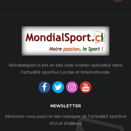
Mondialsport.ci est un site web Ivoirien spécialisé dans
l'actualité sportive Locale et Internationale.
NEWSLETTER
Abonnez-vous pour ne rien manquer de l'actualité sportive
d'ici et d'ailleurs