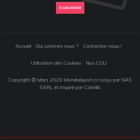
S'ABONNER
Accueil
Qui sommes nous ?
Contactez-nous !
Utilisation des Cookies
Nos CGU
Copyright
Mars 2020 Mondialsport.ci conçu par NAS
SARL et inspiré par
Colorlib