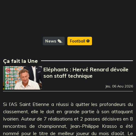
News 🗞️
Football ⚽️
Ça fait la Une
Eléphants : Hervé Renard dévoile
son staff technique
Jeu, 06 Aou 2026
Si l’AS Saint Etienne a réussi à quitter les profondeurs du
classement, elle le doit en grande partie à son attaquant
Ivoirien. Auteur de 7 réalisations et 2 passes décisives en 8
rencontres de championnat, Jean-Philippe Krasso a été
nommé pour le titre de meilleur joueur du mois d’août. Le