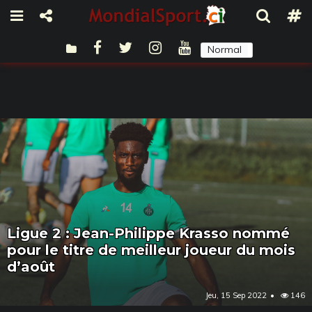
Normal
Sombre
Ligue 2 : Jean-Philippe Krasso nommé
pour le titre de meilleur joueur du mois
d’août
Jeu, 15 Sep 2022
146