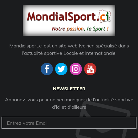
Mondialsport.ci est un site web Ivoirien spécialisé dans
l'actualité sportive Locale et Internationale.
NEWSLETTER
Abonnez-vous pour ne rien manquer de l'actualité sportive
d'ici et d'ailleurs