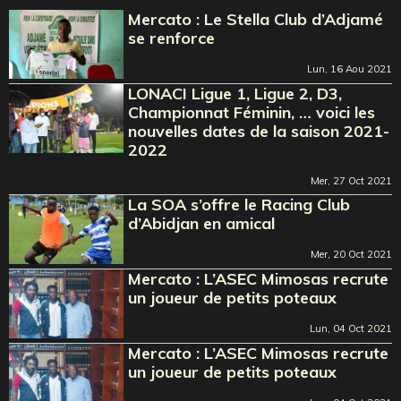
Mercato : Le Stella Club d’Adjamé
se renforce
Lun, 16 Aou 2021
LONACI Ligue 1, Ligue 2, D3,
Championnat Féminin, … voici les
nouvelles dates de la saison 2021-
2022
Mer, 27 Oct 2021
La SOA s’offre le Racing Club
d’Abidjan en amical
Mer, 20 Oct 2021
Mercato : L’ASEC Mimosas recrute
un joueur de petits poteaux
Lun, 04 Oct 2021
Mercato : L’ASEC Mimosas recrute
un joueur de petits poteaux