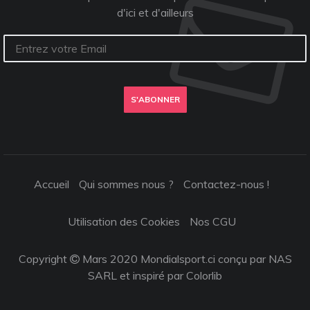
d'ici et d'ailleurs
S'ABONNER
Accueil
Qui sommes nous ?
Contactez-nous !
Utilisation des Cookies
Nos CGU
Copyright
Mars 2020 Mondialsport.ci conçu par NAS
SARL et inspiré par
Colorlib