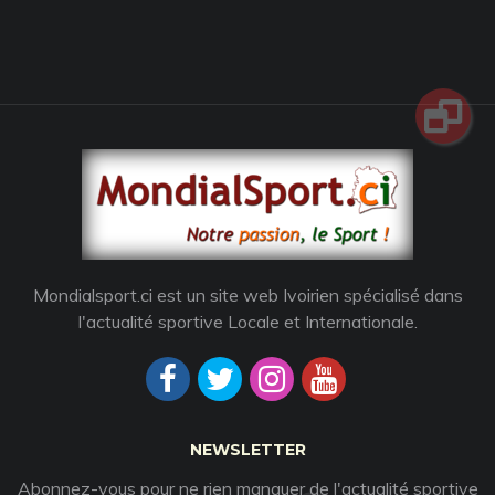
Mondialsport.ci est un site web Ivoirien spécialisé dans
l'actualité sportive Locale et Internationale.
NEWSLETTER
Abonnez-vous pour ne rien manquer de l'actualité sportive