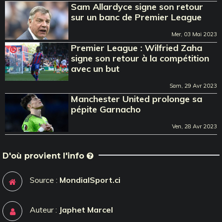
Sam Allardyce signe son retour
sur un banc de Premier League
Mer, 03 Mai 2023
Premier League : Wilfried Zaha
signe son retour à la compétition
avec un but
Sam, 29 Avr 2023
Manchester United prolonge sa
pépite Garnacho
Ven, 28 Avr 2023
D'où provient l'info
Source :
MondialSport.ci
Auteur :
Japhet Marcel