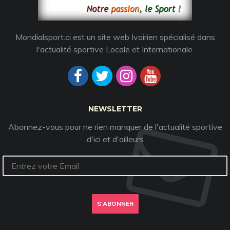
Mondialsport.ci est un site web Ivoirien spécialisé dans
l'actualité sportive Locale et Internationale.
NEWSLETTER
Abonnez-vous pour ne rien manquer de l'actualité sportive
d'ici et d'ailleurs
S'ABONNER