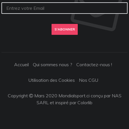
S'ABONNER
Accueil
Qui sommes nous ?
Contactez-nous !
Utilisation des Cookies
Nos CGU
Copyright
Mars 2020 Mondialsport.ci conçu par NAS
SARL et inspiré par
Colorlib