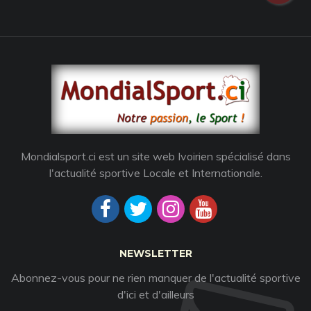
Mondialsport.ci est un site web Ivoirien spécialisé dans
l'actualité sportive Locale et Internationale.
NEWSLETTER
Abonnez-vous pour ne rien manquer de l'actualité sportive
d'ici et d'ailleurs