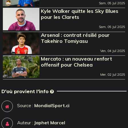
Sam, 05 Jul 2025
Kyle Walker quitte les Sky Blues
pour les Clarets
Sam, 05 Jul 2025
Arsenal : contrat résilié pour
Takehiro Tomiyasu
Ven, 04 Jul 2025
Mercato : un nouveau renfort
offensif pour Chelsea
Mer, 02 Jul 2025
D'où provient l'info
Source :
MondialSport.ci
Auteur :
Japhet Marcel