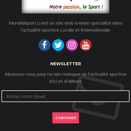
Mondialsport.ci est un site web Ivoirien spécialisé dans
l'actualité sportive Locale et Internationale.
NEWSLETTER
Abonnez-vous pour ne rien manquer de l'actualité sportive
d'ici et d'ailleurs
S'ABONNER