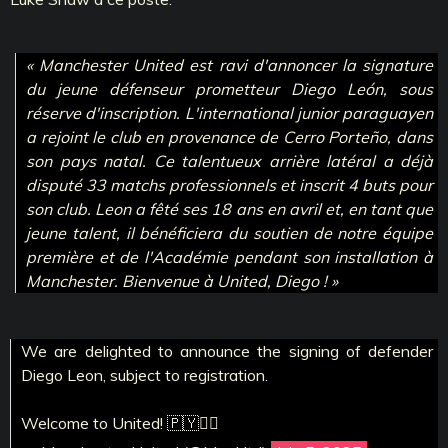
« Manchester United est ravi d'annoncer la signature
du jeune défenseur prometteur Diego León, sous
réserve d'inscription. L'international junior paraguayen
a rejoint le club en provenance de Cerro Porteño, dans
son pays natal. Ce talentueux arrière latéral a déjà
disputé 33 matchs professionnels et inscrit 4 buts pour
son club. Leon a fêté ses 18 ans en avril et, en tant que
jeune talent, il bénéficiera du soutien de notre équipe
première et de l'Académie pendant son installation à
Manchester. Bienvenue à United, Diego ! »
We are delighted to announce the signing of defender
Diego Leon, subject to registration.
Welcome to United! 🇵🇾❤️‍🔥