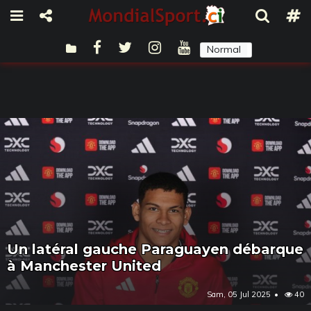
Normal
Sombre
Un latéral gauche Paraguayen débarque
à Manchester United
Sam, 05 Jul 2025
40