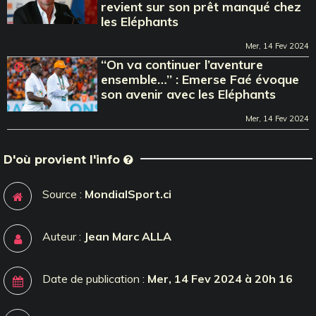
revient sur son prêt manqué chez
les Eléphants
Mer, 14 Fev 2024
‘‘On va continuer l’aventure
ensemble…’’ : Emerse Faé évoque
son avenir avec les Eléphants
Mer, 14 Fev 2024
D'où provient l'info
Source :
MondialSport.ci
Auteur :
Jean Marc ALLA
Date de publication :
Mer, 14 Fev 2024 à 20h 16