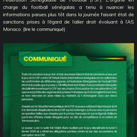
charge du football sénégalais a tenu à nuancer les
informations parues plus tôt dans la journée faisant état de
sanctions prises à l’égard de l’ailier droit évoluant à l’AS
Monaco. (lire le communiqué)