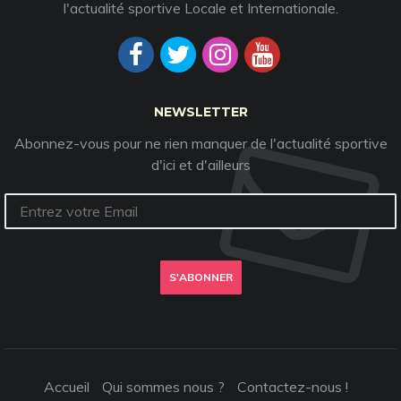
l'actualité sportive Locale et Internationale.
NEWSLETTER
Abonnez-vous pour ne rien manquer de l'actualité sportive
d'ici et d'ailleurs
S'ABONNER
Accueil
Qui sommes nous ?
Contactez-nous !