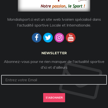
Mondialsport.ci est un site web Ivoirien spécialisé dans
l'actualité sportive Locale et Internationale.
NEWSLETTER
Abonnez-vous pour ne rien manquer de l'actualité sportive
d'ici et d'ailleurs
S'ABONNER