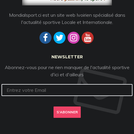
Mondialsport.ci est un site web Ivoirien spécialisé dans
l'actualité sportive Locale et Internationale.
NEWSLETTER
Abonnez-vous pour ne rien manquer de l'actualité sportive
d'ici et d'ailleurs
S'ABONNER