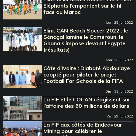
Eléphants l’emportent sur le fil
face au Maroc
Lun, 25 Jul 2022
Elim. CAN Beach Soccer 2022 : le
Sénégal lamine le Cameroun, le
Ghana s’impose devant l’Egypte
(résultats)
Mar, 26 Jul 2022
Côte d'Ivoire : Diabaté Abdoulaye
coopté pour piloter le projet
Football For Schools de la FIFA
Dim, 31 Jul 2022
La FIF et le COCAN réagissent sur
l’affaire des 60 millions de dollars
Ven, 29 Jul 2022
La FIF aux côtés de Endeavour
Mining pour célébrer le