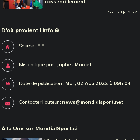
rassemblement
Sam, 23 Jul 2022
D'où provient l'info
Source :
FIF
Mis en ligne par :
Japhet Marcel
Date de publication :
Mar, 02 Aou 2022 à 09h 04
Contacter l'auteur :
news@mondialsport.net
À la Une sur MondialSport.ci