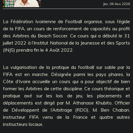
Jeu, 06 Aou 2026
La Fédération Ivoirienne de Football organise, sous l’égide
de la FIFA, un cours de renforcement de capacités au profit
des Arbitres du Beach Soccer. Ce cours qui a débuté le 31
juillet 2022 à l’Institut National de la Jeunesse et des Sports
(INJS) prendra fin le 4 Août 2022.
La vulgarisation de la pratique du football sur sable par la
FIFA est en marche. Désignée parmi les pays phares, la
Côte d’Ivoire accueille un cours qui a pour objectif de bien
former les Arbitres de cette discipline. Ce cours théorique et
pratique axé sur les lois de jeu, les placements et
déplacements est dirigé par M. Athanase Khubito, Officier
de Développent de l’Arbitrage (RDO), M. Ben Chaban,
instructeur FIFA venu de la France et quatre autres
instructeurs locaux.