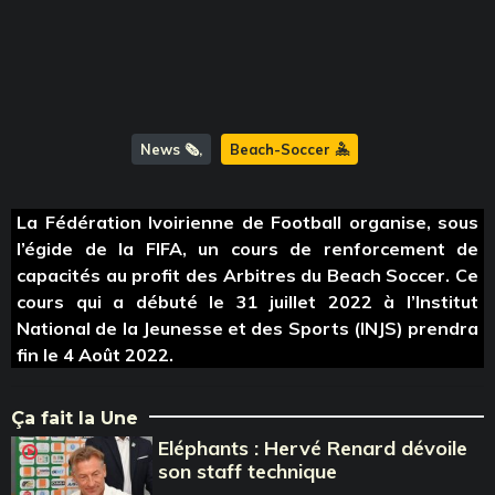
News 🗞️
Beach-Soccer 🤽
La Fédération Ivoirienne de Football organise, sous
l’égide de la FIFA, un cours de renforcement de
capacités au profit des Arbitres du Beach Soccer. Ce
cours qui a débuté le 31 juillet 2022 à l’Institut
National de la Jeunesse et des Sports (INJS) prendra
fin le 4 Août 2022.
Ça fait la Une
Eléphants : Hervé Renard dévoile
son staff technique