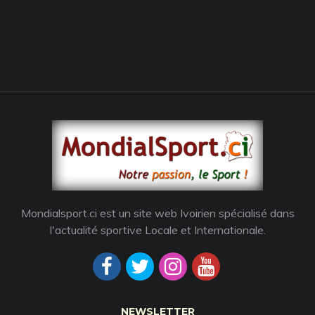
Mondialsport.ci est un site web Ivoirien spécialisé dans
l'actualité sportive Locale et Internationale.
NEWSLETTER