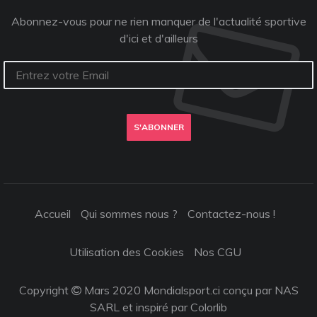
Abonnez-vous pour ne rien manquer de l'actualité sportive
d'ici et d'ailleurs
S'ABONNER
Accueil
Qui sommes nous ?
Contactez-nous !
Utilisation des Cookies
Nos CGU
Copyright
Mars 2020 Mondialsport.ci conçu par NAS
SARL et inspiré par
Colorlib