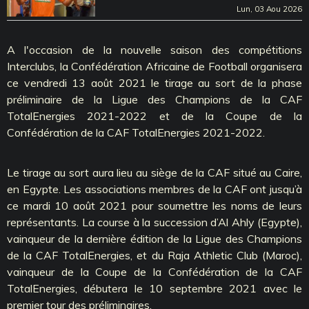
Lun, 03 Aou 2026
A l'occasion de la nouvelle saison des compétitions
Interclubs, la Confédération Africaine de Football organisera
ce vendredi 13 août 2021 le tirage au sort de la phase
préliminaire de la Ligue des Champions de la CAF
TotalEnergies 2021-2022 et de la Coupe de la
Confédération de la CAF TotalEnergies 2021-2022.
Le tirage au sort aura lieu au siège de la CAF situé au Caire,
en Egypte. Les associations membres de la CAF ont jusqu’à
ce mardi 10 août 2021 pour soumettre les noms de leurs
représentants. La course à la succession d’Al Ahly (Egypte),
vainqueur de la dernière édition de la Ligue des Champions
de la CAF TotalEnergies, et du Raja Athletic Club (Maroc),
vainqueur de la Coupe de la Confédération de la CAF
TotalEnergies, débutera le 10 septembre 2021 avec le
premier tour des préliminaires.