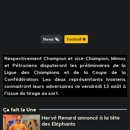
News 🗞️
Football ⚽️
Respectivement Champion et vice-Champion, Mimos
et Pétruciens disputeront les préliminaires de la
Ligue des Champions et de la Coupe de la
Confédération. Les deux représentants Ivoiriens
connaitront leurs adversaires ce vendredi 13 août à
l’issue du tirage au sort.
Ça fait la Une
Hervé Renard annoncé à la tête
des Eléphants