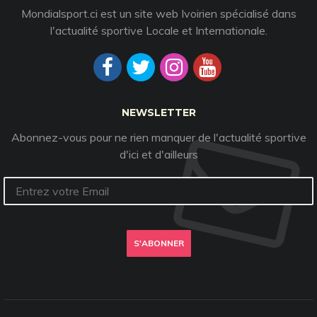
Mondialsport.ci est un site web Ivoirien spécialisé dans
l'actualité sportive Locale et Internationale.
NEWSLETTER
Abonnez-vous pour ne rien manquer de l'actualité sportive
d'ici et d'ailleurs
S'ABONNER