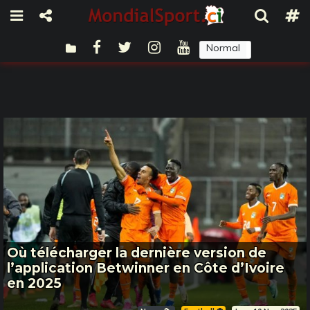
Normal
Sombre
Où télécharger la dernière version de
l’application Betwinner en Côte d’Ivoire
en 2025