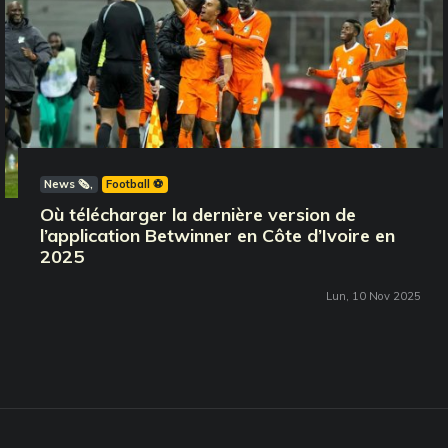
News 🗞️
Football ⚽️
Où télécharger la dernière version de
l’application Betwinner en Côte d’Ivoire en
2025
Lun, 10 Nov 2025