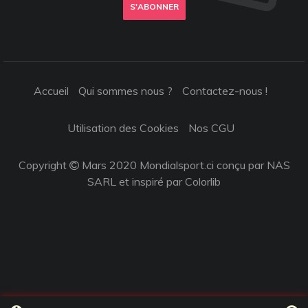
S'ABONNER
Accueil
Qui sommes nous ?
Contactez-nous !
Utilisation des Cookies
Nos CGU
Copyright
Mars 2020 Mondialsport.ci conçu par NAS
SARL et inspiré par
Colorlib