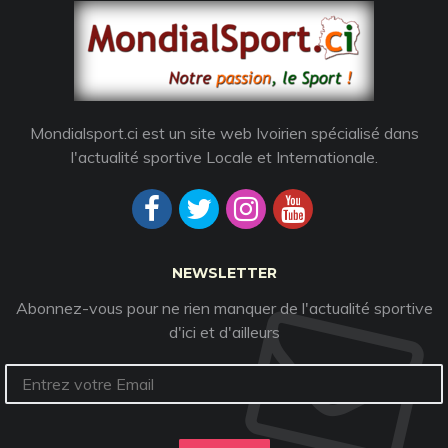
Mondialsport.ci est un site web Ivoirien spécialisé dans
l'actualité sportive Locale et Internationale.
NEWSLETTER
Abonnez-vous pour ne rien manquer de l'actualité sportive
d'ici et d'ailleurs