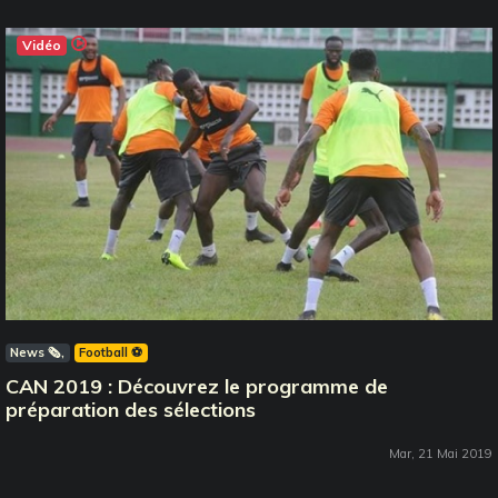
Vidéo
News 🗞️
Football ⚽️
CAN 2019 : Découvrez le programme de
préparation des sélections
Mar, 21 Mai 2019