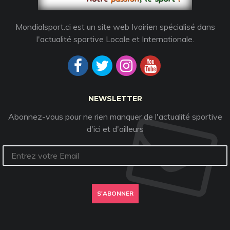
Mondialsport.ci est un site web Ivoirien spécialisé dans
l'actualité sportive Locale et Internationale.
NEWSLETTER
Abonnez-vous pour ne rien manquer de l'actualité sportive
d'ici et d'ailleurs
S'ABONNER