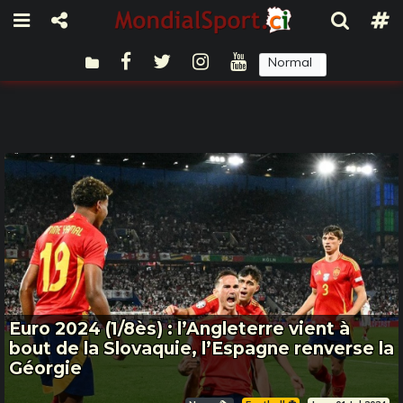
Normal
Sombre
Euro 2024 (1/8ès) : l’Angleterre vient à
bout de la Slovaquie, l’Espagne renverse la
Géorgie