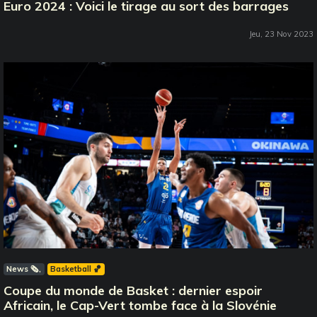
Euro 2024 : Voici le tirage au sort des barrages
Jeu, 23 Nov 2023
News 🗞️
Basketball 🏀
Coupe du monde de Basket : dernier espoir
Africain, le Cap-Vert tombe face à la Slovénie