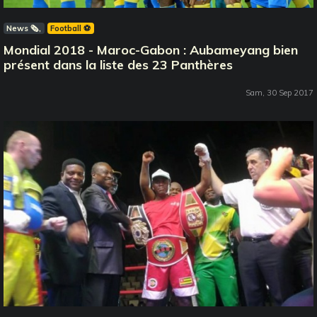
News 🗞️
Football ⚽️
Mondial 2018 - Maroc-Gabon : Aubameyang bien
présent dans la liste des 23 Panthères
Sam, 30 Sep 2017