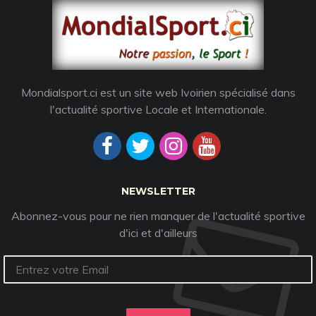
Mondialsport.ci est un site web Ivoirien spécialisé dans
l'actualité sportive Locale et Internationale.
NEWSLETTER
Abonnez-vous pour ne rien manquer de l'actualité sportive
d'ici et d'ailleurs