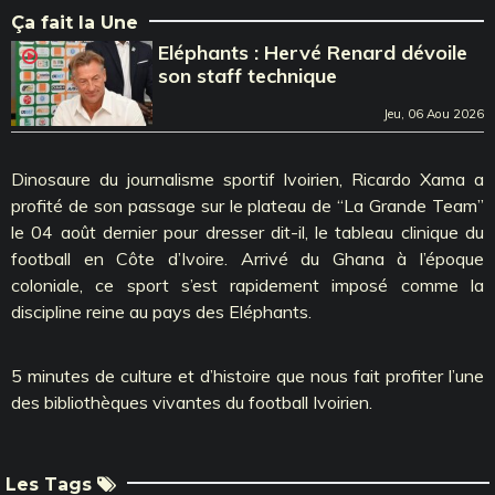
Ça fait la Une
Eléphants : Hervé Renard dévoile
son staff technique
Jeu, 06 Aou 2026
Dinosaure du journalisme sportif Ivoirien, Ricardo Xama a
profité de son passage sur le plateau de ‘‘La Grande Team’’
le 04 août dernier pour dresser dit-il, le tableau clinique du
football en Côte d’Ivoire. Arrivé du Ghana à l’époque
coloniale, ce sport s’est rapidement imposé comme la
discipline reine au pays des Eléphants.
5 minutes de culture et d’histoire que nous fait profiter l’une
des bibliothèques vivantes du football Ivoirien.
Les Tags