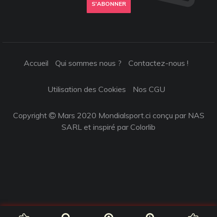
S'ABONNER
Accueil
Qui sommes nous ?
Contactez-nous !
Utilisation des Cookies
Nos CGU
Copyright
Mars 2020 Mondialsport.ci conçu par NAS
SARL et inspiré par
Colorlib