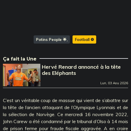
Potins People 🌟
Football ⚽️
Ça fait la Une
Hervé Renard annoncé à la tête
des Eléphants
Lun, 03 Aou 2026
C’est un véritable coup de massue qui vient de s’abattre sur
la tête de l’ancien attaquant de l’Olympique Lyonnais et de
la sélection de Norvège. Ce mercredi 16 novembre 2022,
John Carew a été condamné par le tribunal d’Olso à 14 mois
de prison ferme pour fraude fiscale aggravée. A en croire