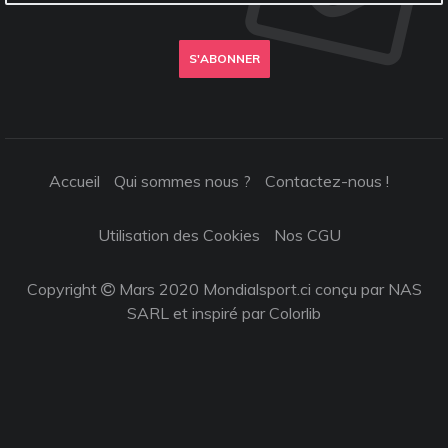
S'ABONNER
Accueil
Qui sommes nous ?
Contactez-nous !
Utilisation des Cookies
Nos CGU
Copyright
Mars 2020 Mondialsport.ci conçu par NAS
SARL et inspiré par
Colorlib