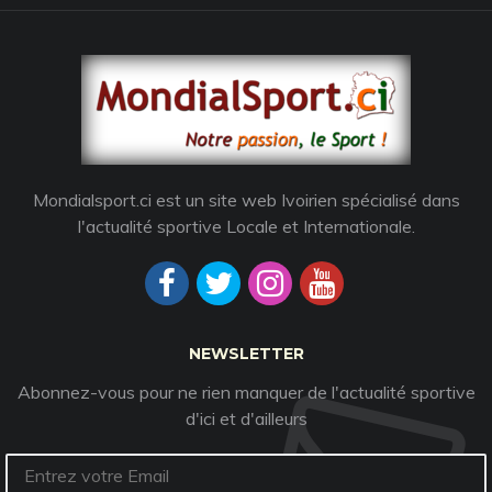
Mondialsport.ci est un site web Ivoirien spécialisé dans
l'actualité sportive Locale et Internationale.
NEWSLETTER
Abonnez-vous pour ne rien manquer de l'actualité sportive
d'ici et d'ailleurs