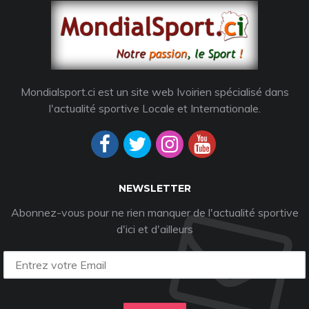
Mondialsport.ci est un site web Ivoirien spécialisé dans
l'actualité sportive Locale et Internationale.
NEWSLETTER
Abonnez-vous pour ne rien manquer de l'actualité sportive
d'ici et d'ailleurs