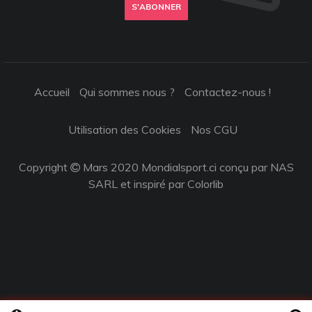
S'ABONNER
Accueil
Qui sommes nous ?
Contactez-nous !
Utilisation des Cookies
Nos CGU
Copyright
Mars 2020 Mondialsport.ci conçu par NAS
SARL et inspiré par
Colorlib