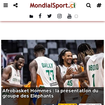
Afrobasket Hommes : la présentation du
groupe des Eléphants