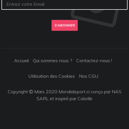
S'ABONNER
Accueil
Qui sommes nous ?
Contactez-nous !
Utilisation des Cookies
Nos CGU
Copyright
Mars 2020 Mondialsport.ci conçu par NAS
SARL et inspiré par
Colorlib