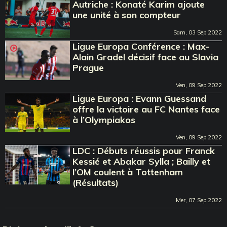
Autriche : Konaté Karim ajoute
une unité à son compteur
Sam, 03 Sep 2022
Ligue Europa Conférence : Max-
Alain Gradel décisif face au Slavia
Prague
Ven, 09 Sep 2022
Ligue Europa : Evann Guessand
offre la victoire au FC Nantes face
à l’Olympiakos
Ven, 09 Sep 2022
LDC : Débuts réussis pour Franck
Kessié et Abakar Sylla ; Bailly et
l’OM coulent à Tottenham
(Résultats)
Mer, 07 Sep 2022