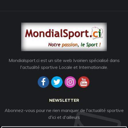
Mondialsport.ci est un site web Ivoirien spécialisé dans
l'actualité sportive Locale et Internationale.
NEWSLETTER
Abonnez-vous pour ne rien manquer de l'actualité sportive
d'ici et d'ailleurs