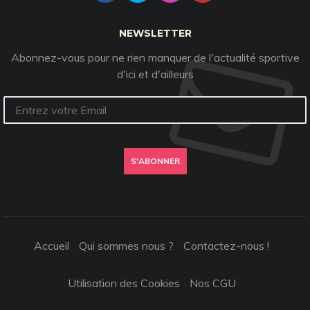
NEWSLETTER
Abonnez-vous pour ne rien manquer de l'actualité sportive
d'ici et d'ailleurs
S'ABONNER
Accueil
Qui sommes nous ?
Contactez-nous !
Utilisation des Cookies
Nos CGU