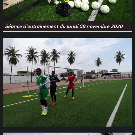
Séance d'entrainement du lundi 09 novembre 2020