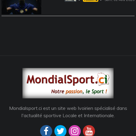
Mondialsport.ci est un site web Ivoirien spécialisé dans
l'actualité sportive Locale et Internationale.