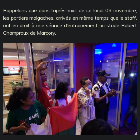
Rappelons que dans l’après-midi de ce lundi 09 novembre,
les portiers malgaches, arrivés en même temps que le staff,
ont eu droit à une séance d’entrainement au stade Robert
Champroux de Marcory.