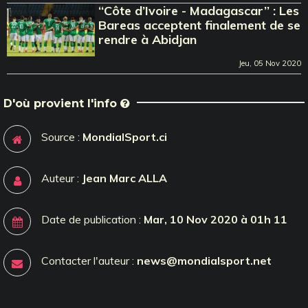
‘‘Côte d’Ivoire - Madagascar’’ : Les
Bareas acceptent finalement de se
rendre à Abidjan
Jeu, 05 Nov 2020
D'où provient l'info
Source :
MondialSport.ci
Auteur :
Jean Marc ALLA
Date de publication :
Mar, 10 Nov 2020 à 01h 11
Contacter l'auteur :
news@mondialsport.net