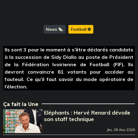
News 🗞️
Football ⚽️
Ils sont 3 pour le moment à s’être déclarés candidats
à la succession de Sidy Diallo au poste de Président
de la Fédération Ivoirienne de Football (FIF). Ils
devront convaincre 81 votants pour accéder au
fauteuil. Ce qu’il faut savoir du mode opératoire de
l’élection.
Ça fait la Une
Eléphants : Hervé Renard dévoile
son staff technique
Jeu, 06 Aou 2026