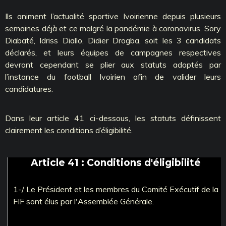
Ils animent l’actualité sportive Ivoirienne depuis plusieurs
semaines déjà et ce malgré la pandémie à coronavirus. Sory
Diabaté, Idriss Diallo, Didier Drogba, soit les 3 candidats
déclarés, et leurs équipes de campagnes respectives
devront cependant se plier aux statuts adoptés par
l’instance du football Ivoirien afin de valider leurs
candidatures.
Dans leur article 41 ci-dessous, les statuts définissent
clairement les conditions d’éligibilité.
Article 41 : Conditions d'éligibilité
1-/ Le Président et les membres du Comité Exécutif de la
FIF sont élus par l'Assemblée Générale.