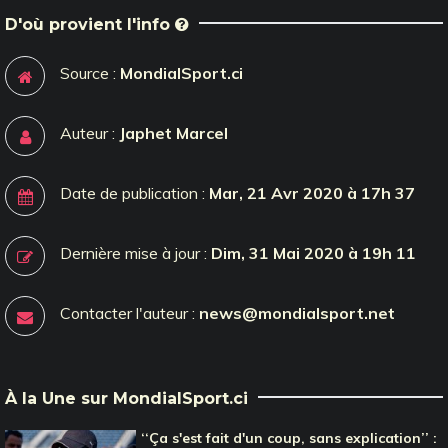
D'où provient l'info
Source :
MondialSport.ci
Auteur :
Japhet Marcel
Date de publication :
Mar, 21 Avr 2020 à 17h 37
Dernière mise à jour :
Dim, 31 Mai 2020 à 19h 11
Contacter l'auteur :
news@mondialsport.net
À la Une sur MondialSport.ci
‘‘Ça s'est fait d'un coup, sans explication’’ :