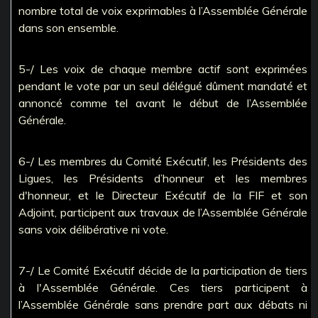
nombre total de voix exprimables à l’Assemblée Générale
dans son ensemble.
5-/ Les voix de chaque membre actif sont exprimées
pendant le vote par un seul délégué dûment mandaté et
annoncé comme tel avant le début de l’Assemblée
Générale.
6-/ Les membres du Comité Exécutif, les Présidents des
Ligues, les Présidents d’honneur et les membres
d'honneur, et le Directeur Exécutif de la FIF et son
Adjoint, participent aux travaux de l’Assemblée Générale
sans voix délibérative ni vote.
7-/ Le Comité Exécutif décide de la participation de tiers
à l'Assemblée Générale. Ces tiers participent à
l’Assemblée Générale sans prendre part aux débats ni