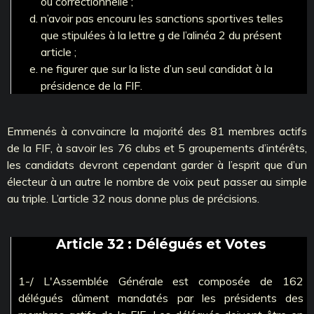
ou correctionnelle ;
n’avoir pas encouru les sanctions sportives telles
que stipulées à la lettre g de l’alinéa 2 du présent
article ;
ne figurer que sur la liste d’un seul candidat à la
présidence de la FIF.
Emmenés à convaincre la majorité des 81 membres actifs
de la FIF, à savoir les 76 clubs et 5 groupements d’intérêts,
les candidats devront cependant garder à l’esprit que d’un
électeur à un autre le nombre de voix peut passer au simple
au triple. L’article 32 nous donne plus de précisions.
Article 32 : Délégués et Votes
1-/ L'Assemblée Générale est composée de 162
délégués dûment mandatés par les présidents des