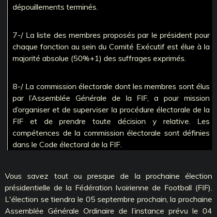
dépouillements terminés.
7-/ La liste des membres proposés par le président pour
chaque fonction au sein du Comité Exécutif est élue à la
majorité absolue (50%+1) des suffrages exprimés.
8-/ La commission électorale dont les membres sont élus
par l’Assemblée Générale de la FIF, a pour mission
d’organiser et de superviser la procédure électorale de la
FIF et de prendre toute décision y relative. Les
compétences de la commission électorale sont définies
dans le Code électoral de la FIF.
Vous savez tout ou presque de la prochaine élection
présidentielle de la Fédération Ivoirienne de Football (FIF).
L'élection se tiendra le 05 septembre prochain, la prochaine
Assemblée Générale Ordinaire de l’instance prévu le 04