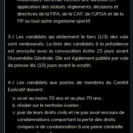
application des statuts, règlements, décisions et
directives de la FIFA, de la CAF, de l’UFOA et de la
FIF ou tout autre organisme sportif.
3-/ Les candidats qui obtiennent le tiers (1/3) des voix
sont remboursés. La liste des candidats à la présidence
est envoyée avec la convocation écrite 15 jours avant
l’Assemblée Générale. Elle est également publiée par voie
de presse dix (10) jours avant le scrutin.
4-/ Les candidats aux postes de membres du Comité
Exécutif doivent :
avoir au moins 35 ans et au plus 70 ans ;
résider sur le territoire ivoirien ;
jouir de leurs droits civils et ne pas avoir encouru de
condamnations comportant la perte des droits
civiques ni de condamnation à une peine criminelle