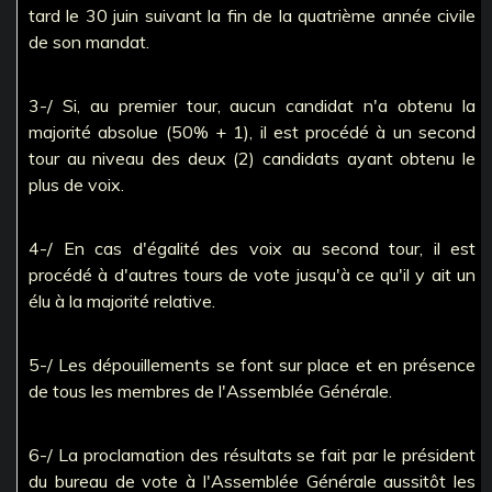
tard le 30 juin suivant la fin de la quatrième année civile
de son mandat.
3-/ Si, au premier tour, aucun candidat n'a obtenu la
majorité absolue (50% + 1), il est procédé à un second
tour au niveau des deux (2) candidats ayant obtenu le
plus de voix.
4-/ En cas d'égalité des voix au second tour, il est
procédé à d'autres tours de vote jusqu'à ce qu'il y ait un
élu à la majorité relative.
5-/ Les dépouillements se font sur place et en présence
de tous les membres de l'Assemblée Générale.
6-/ La proclamation des résultats se fait par le président
du bureau de vote à l'Assemblée Générale aussitôt les