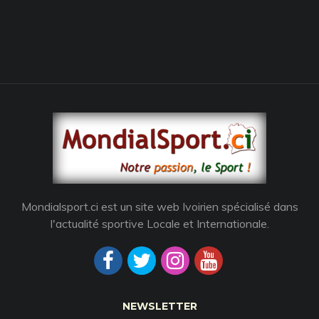
Mondialsport.ci est un site web Ivoirien spécialisé dans
l'actualité sportive Locale et Internationale.
NEWSLETTER