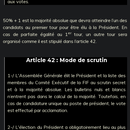
aux votes.
50% + 1 est la majorité absolue que devra atteindre l’un des
candidats au premier tour pour être élu à la Président. En
er
cas de parfaite égalité au 1
tour, un autre tour sera
organisé comme il est stipulé dans l’article 42.
Article 42 : Mode de scrutin
1-/ L'Assemblée Générale élit le Président et la liste des
membres du Comité Exécutif de la FIF au scrutin secret
et à la majorité absolue. Les bulletins nuls et blancs
n’entrent pas dans le calcul de la majorité. Toutefois, en
cas de candidature unique au poste de président, le vote
est effectué par acclamation.
2-/ L'élection du Président a obligatoirement lieu au plus