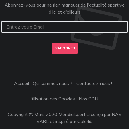
Abonnez-vous pour ne rien manquer de l'actualité sportive
d'ici et d'ailleurs
S'ABONNER
Accueil
Qui sommes nous ?
Contactez-nous !
Utilisation des Cookies
Nos CGU
Copyright
Mars 2020 Mondialsport.ci conçu par NAS
SARL et inspiré par
Colorlib