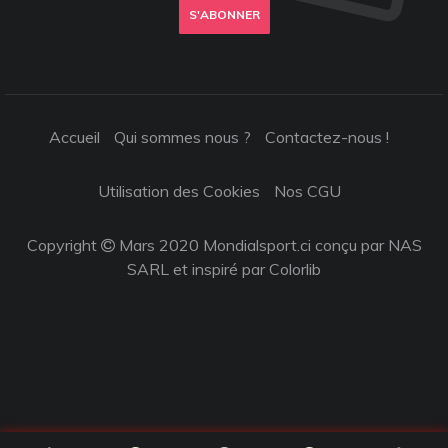
S'ABONNER
Accueil
Qui sommes nous ?
Contactez-nous !
Utilisation des Cookies
Nos CGU
Copyright
Mars 2020 Mondialsport.ci conçu par NAS
SARL et inspiré par
Colorlib