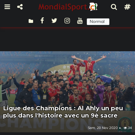
Normal
Sombre
Ligue des Champions : Al Ahly un peu
plus dans l'histoire avec un 9è sacre
Sam, 28 Nov 2020
34