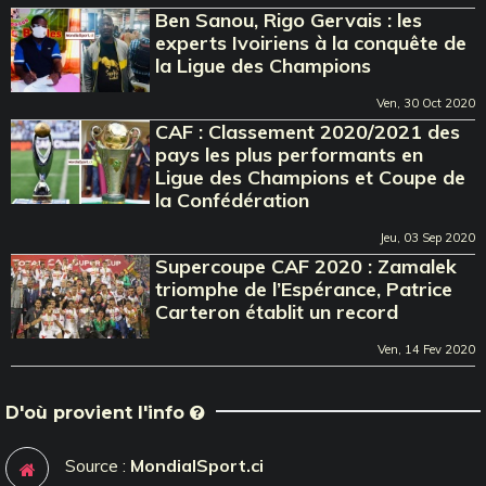
Ben Sanou, Rigo Gervais : les
experts Ivoiriens à la conquête de
la Ligue des Champions
Ven, 30 Oct 2020
CAF : Classement 2020/2021 des
pays les plus performants en
Ligue des Champions et Coupe de
la Confédération
Jeu, 03 Sep 2020
Supercoupe CAF 2020 : Zamalek
triomphe de l’Espérance, Patrice
Carteron établit un record
Ven, 14 Fev 2020
D'où provient l'info
Source :
MondialSport.ci