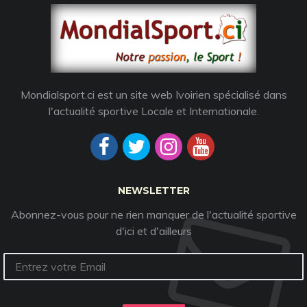
Mondialsport.ci est un site web Ivoirien spécialisé dans
l'actualité sportive Locale et Internationale.
NEWSLETTER
Abonnez-vous pour ne rien manquer de l'actualité sportive
d'ici et d'ailleurs