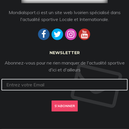
Mondialsport.ci est un site web Ivoirien spécialisé dans
l'actualité sportive Locale et Internationale.
NEWSLETTER
Abonnez-vous pour ne rien manquer de l'actualité sportive
d'ici et d'ailleurs
S'ABONNER