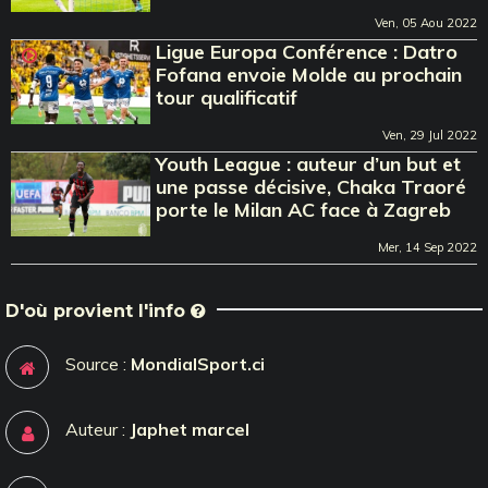
Ven, 05 Aou 2022
Ligue Europa Conférence : Datro
Fofana envoie Molde au prochain
tour qualificatif
Ven, 29 Jul 2022
Youth League : auteur d’un but et
une passe décisive, Chaka Traoré
porte le Milan AC face à Zagreb
Mer, 14 Sep 2022
D'où provient l'info
Source :
MondialSport.ci
Auteur :
Japhet marcel