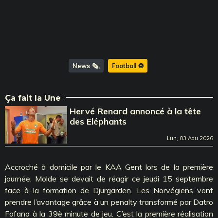
News 🗞️
Football ⚽️
Ça fait la Une
Hervé Renard annoncé à la tête
des Eléphants
Lun, 03 Aou 2026
Accroché à domicile par le KAA Gent lors de la première
journée, Molde se devait de réagir ce jeudi 15 septembre
face à la formation de Djurgarden. Les Norvégiens vont
prendre l’avantage grâce à un penalty transformé par Datro
Fofana à la 39è minute de jeu. C’est la première réalisation