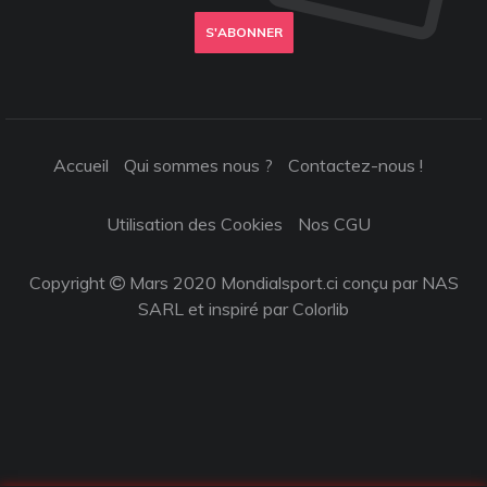
S'ABONNER
Accueil
Qui sommes nous ?
Contactez-nous !
Utilisation des Cookies
Nos CGU
Copyright
Mars 2020 Mondialsport.ci conçu par NAS
SARL et inspiré par
Colorlib