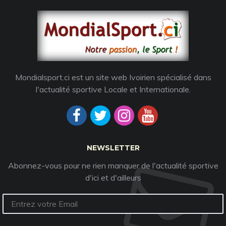
Mondialsport.ci est un site web Ivoirien spécialisé dans
l'actualité sportive Locale et Internationale.
NEWSLETTER
Abonnez-vous pour ne rien manquer de l'actualité sportive
d'ici et d'ailleurs