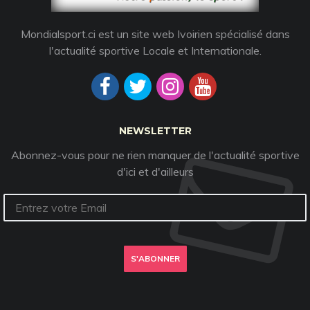
Mondialsport.ci est un site web Ivoirien spécialisé dans
l'actualité sportive Locale et Internationale.
NEWSLETTER
Abonnez-vous pour ne rien manquer de l'actualité sportive
d'ici et d'ailleurs
S'ABONNER