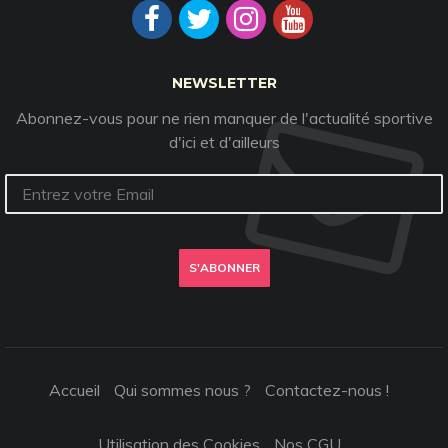
NEWSLETTER
Abonnez-vous pour ne rien manquer de l'actualité sportive
d'ici et d'ailleurs
S'ABONNER
Accueil
Qui sommes nous ?
Contactez-nous !
Utilisation des Cookies
Nos CGU