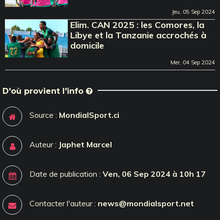
Jeu, 05 Sep 2024
Elim. CAN 2025 : les Comores, la
Libye et la Tanzanie accrochés à
domicile
Mer, 04 Sep 2024
D'où provient l'info
Source :
MondialSport.ci
Auteur :
Japhet Marcel
Date de publication :
Ven, 06 Sep 2024 à 10h 17
Contacter l'auteur :
news@mondialsport.net