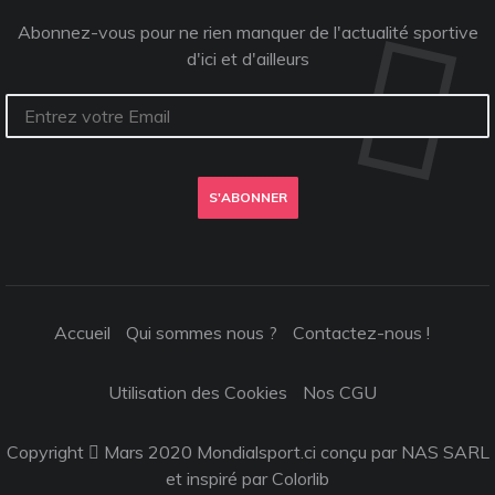
Abonnez-vous pour ne rien manquer de l'actualité sportive
d'ici et d'ailleurs
S'ABONNER
Accueil
Qui sommes nous ?
Contactez-nous !
Utilisation des Cookies
Nos CGU
Copyright
Mars 2020 Mondialsport.ci conçu par NAS SARL
et inspiré par
Colorlib