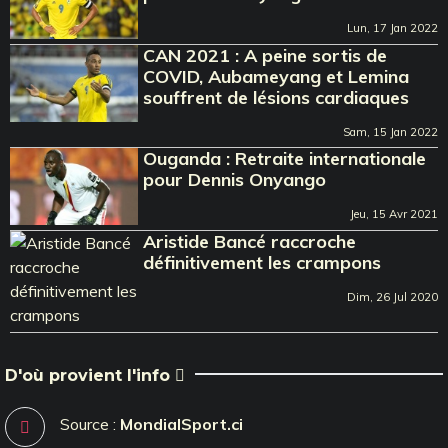
Lun, 17 Jan 2022
CAN 2021 : A peine sortis de
COVID, Aubameyang et Lemina
souffrent de lésions cardiaques
Sam, 15 Jan 2022
Ouganda : Retraite internationale
pour Dennis Onyango
Jeu, 15 Avr 2021
Aristide Bancé raccroche
définitivement les crampons
Dim, 26 Jul 2020
D'où provient l'info
Source :
MondialSport.ci