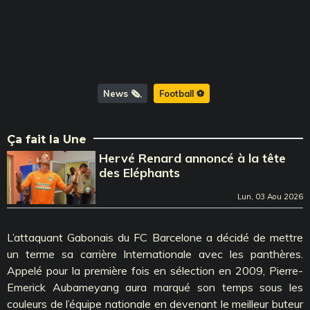
News 🗞️
Football ⚽️
Ça fait la Une
Hervé Renard annoncé à la tête
des Eléphants
Lun, 03 Aou 2026
L’attaquant Gabonais du FC Barcelone a décidé de mettre
un terme sa carrière Internationale avec les panthères.
Appelé pour la première fois en sélection en 2009, Pierre-
Emerick Aubameyang aura marqué son temps sous les
couleurs de l’équipe nationale en devenant le meilleur buteur