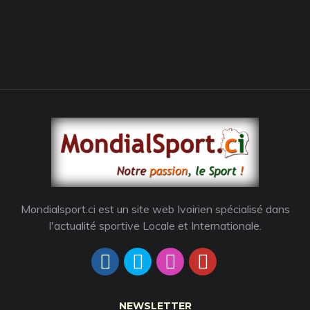
Mondialsport.ci est un site web Ivoirien spécialisé dans
l'actualité sportive Locale et Internationale.
NEWSLETTER