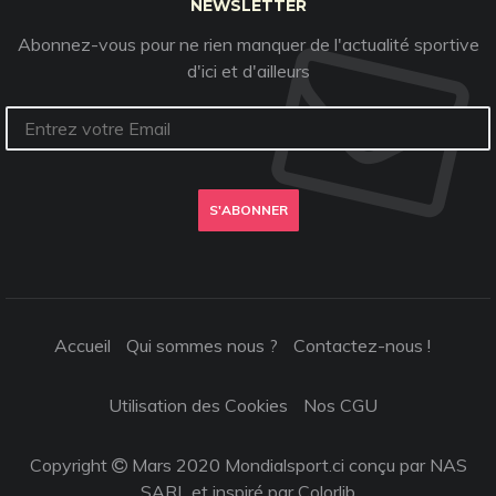
NEWSLETTER
Abonnez-vous pour ne rien manquer de l'actualité sportive
d'ici et d'ailleurs
S'ABONNER
Accueil
Qui sommes nous ?
Contactez-nous !
Utilisation des Cookies
Nos CGU
Copyright
Mars 2020 Mondialsport.ci conçu par NAS
SARL et inspiré par
Colorlib