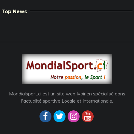
Top News
Mondialsport.ci est un site web Ivoirien spécialisé dans
l'actualité sportive Locale et Internationale.