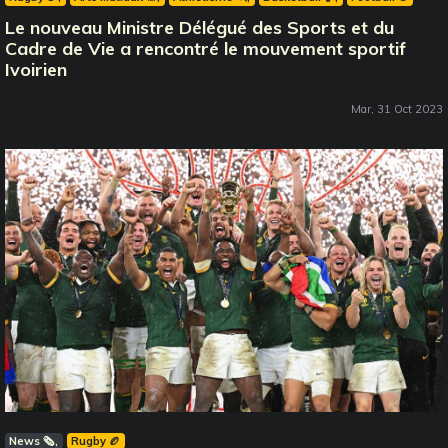
Le nouveau Ministre Délégué des Sports et du
Cadre de Vie a rencontré le mouvement sportif
Ivoirien
Mar, 31 Oct 2023
News 🗞️
Rugby 🏉