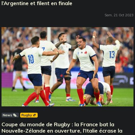
l’Argentine et filent en finale
Sam, 21 Oct 2023
News 🗞️
Rugby 🏉
Coupe du monde de Rugby : la France bat la
Nouvelle-Zélande en ouverture, l’Italie écrase la